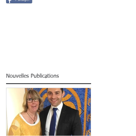
Nouvelles Publications