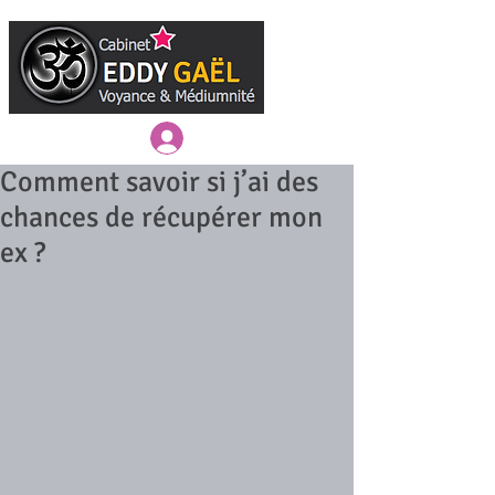
Connexion / Inscription
Comment savoir si j’ai des
chances de récupérer mon
ex ?