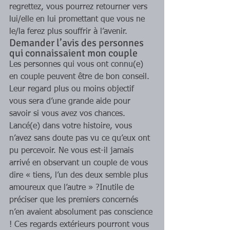
regrettez, vous pourrez retourner vers 
lui/elle en lui promettant que vous ne 
le/la ferez plus souffrir à l’avenir. 
Demander l’avis des personnes 
qui connaissaient mon couple 
Les personnes qui vous ont connu(e) 
en couple peuvent être de bon conseil. 
Leur regard plus ou moins objectif 
vous sera d’une grande aide pour 
savoir si vous avez vos chances. 
Lancé(e) dans votre histoire, vous 
n’avez sans doute pas vu ce qu’eux ont 
pu percevoir. Ne vous est-il jamais 
arrivé en observant un couple de vous 
dire « tiens, l’un des deux semble plus 
amoureux que l’autre » ?Inutile de 
préciser que les premiers concernés 
n’en avaient absolument pas conscience 
! Ces regards extérieurs pourront vous 