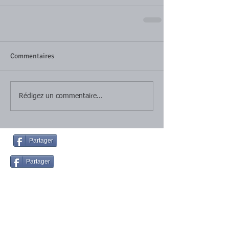
Commentaires
Rédigez un commentaire...
Partager
Partager