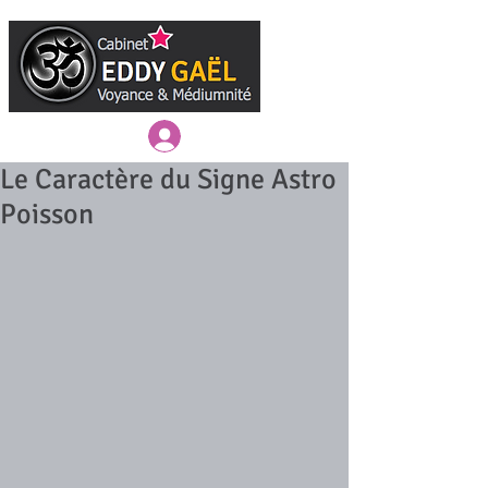
Connexion / Inscription
Le Caractère du Signe Astro
Poisson