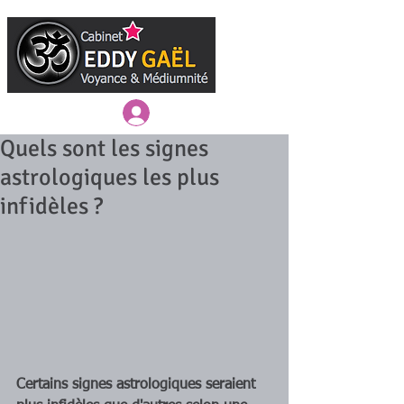
Connexion / Inscription
Quels sont les signes
astrologiques les plus
infidèles ?
Certains signes astrologiques seraient 