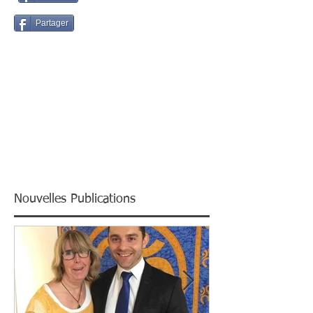
Partager
Nouvelles Publications