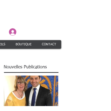
Connexion / Inscription
ILS
BOUTIQUE
CONTACT
Nouvelles Publications