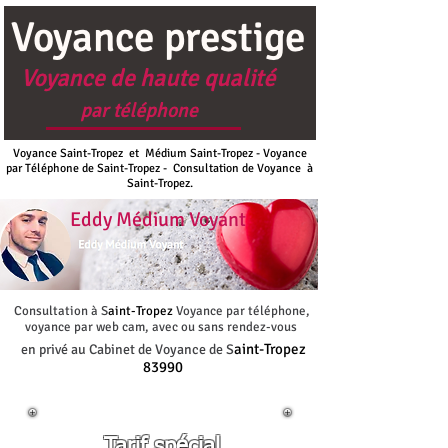
Voyance Saint-Tropez et Médium Saint-Tropez - Voyance
par Téléphone de Saint-Tropez - Consultation de Voyance à
Saint-Tropez.
Eddy Médium Voyant
Consultation à S
aint-Tropez
Voyance par téléphone,
voyance par web cam, avec ou sans rendez-vous
aint-Tropez
en privé au Cabinet de Voyance de S
83990
Tarif spécial