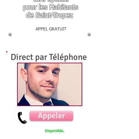
pour les Habitants
de Saint-Tropez
APPEL GRATUIT
Direct par Téléphone
Appeler
Disponible.