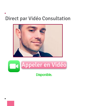
Direct par
Vidéo Consultation
Appeler en Vidéo
Disponible.
Consultations