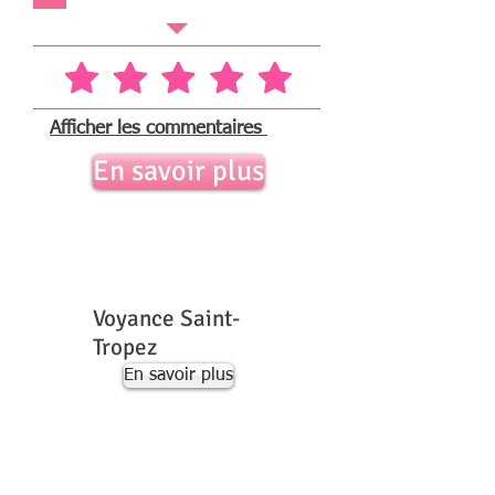
Afficher les commentaires
En savoir plus
Voyance Saint-
Tropez
En savoir plus