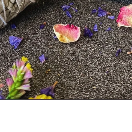
Aperçu rapide