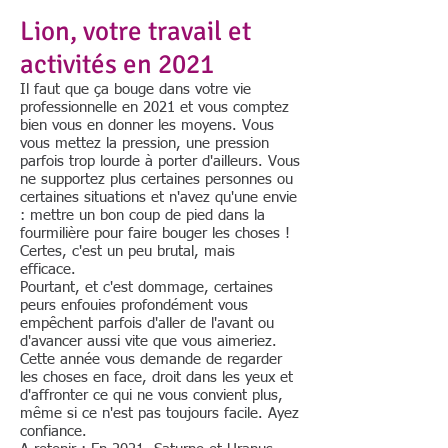
Lion, votre travail et
activités en 2021
Il faut que ça bouge dans votre vie
professionnelle en 2021 et vous comptez
bien vous en donner les moyens. Vous
vous mettez la pression, une pression
parfois trop lourde à porter d'ailleurs. Vous
ne supportez plus certaines personnes ou
certaines situations et n'avez qu'une envie
: mettre un bon coup de pied dans la
fourmilière pour faire bouger les choses !
Certes, c'est un peu brutal, mais
efficace.
Pourtant, et c'est dommage, certaines
peurs enfouies profondément vous
empêchent parfois d'aller de l'avant ou
d'avancer aussi vite que vous aimeriez.
Cette année vous demande de regarder
les choses en face, droit dans les yeux et
d'affronter ce qui ne vous convient plus,
même si ce n'est pas toujours facile. Ayez
confiance.