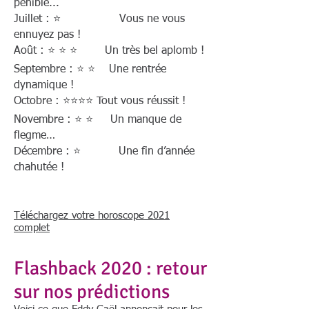
pénible...
Juillet : ⭐ Vous ne vous
ennuyez pas !
Août : ⭐ ⭐ ⭐ Un très bel aplomb !
Septembre : ⭐ ⭐ Une rentrée
dynamique !
Octobre : ⭐⭐⭐⭐ Tout vous réussit !
Novembre : ⭐ ⭐ Un manque de
flegme…
Décembre : ⭐ Une fin d’année
chahutée !
Téléchargez votre horoscope 2021
complet
Flashback 2020 : retour
sur nos prédictions