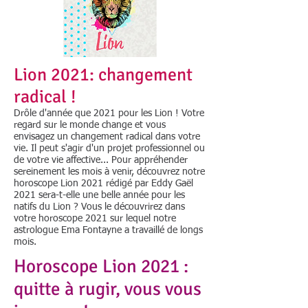
Lion 2021: changement
radical !
Drôle d'année que 2021 pour les Lion ! Votre
regard sur le monde change et vous
envisagez un changement radical dans votre
vie. Il peut s'agir d'un projet professionnel ou
de votre vie affective... Pour appréhender
sereinement les mois à venir, découvrez notre
horoscope Lion 2021 rédigé par Eddy Gaël
2021 sera-t-elle une belle année pour les
natifs du Lion ? Vous le découvrirez dans
votre
horoscope 2021
sur lequel notre
astrologue Ema Fontayne a travaillé de longs
mois.
Horoscope Lion 2021 :
quitte à rugir, vous vous