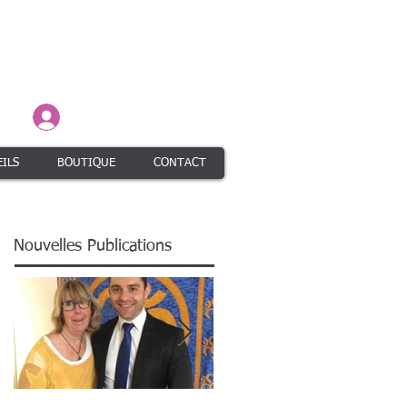
Connexion / Inscription
ILS
BOUTIQUE
CONTACT
Nouvelles Publications