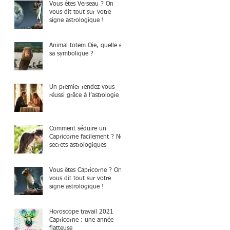
Vous êtes Verseau ? On
vous dit tout sur votre
signe astrologique !
Animal totem Oie, quelle est
sa symbolique ?
Un premier rendez-vous
réussi grâce à l’astrologie
Comment séduire un
Capricorne facilement ? Nos
secrets astrologiques
Vous êtes Capricorne ? On
vous dit tout sur votre
signe astrologique !
.
Horoscope travail 2021
Capricorne : une année
flatteuse