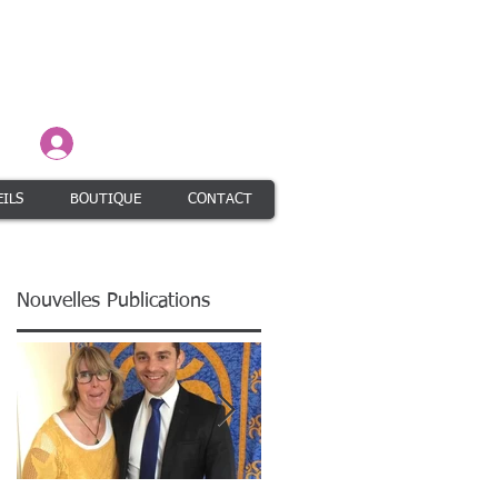
Connexion / Inscription
ILS
BOUTIQUE
CONTACT
Nouvelles Publications