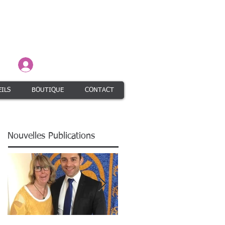
Connexion / Inscription
ILS
BOUTIQUE
CONTACT
Nouvelles Publications