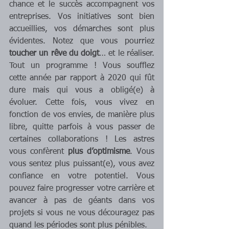
chance et le succès accompagnent vos 
entreprises. Vos initiatives sont bien 
accueillies, vos démarches sont plus 
évidentes. Notez que vous pourriez 
toucher un rêve du doigt
… et le réaliser. 
Tout un programme ! Vous soufflez 
cette année par rapport à 2020 qui fût 
dure mais qui vous a obligé(e) à 
évoluer. Cette fois, vous vivez en 
fonction de vos envies, de manière plus 
libre, quitte parfois à vous passer de 
certaines collaborations ! Les astres 
vous confèrent 
plus d’optimisme
. Vous 
vous sentez plus puissant(e), vous avez 
confiance en votre potentiel. Vous 
pouvez faire progresser votre carrière et 
avancer à pas de géants dans vos 
projets si vous ne vous découragez pas 
quand les périodes sont plus pénibles.