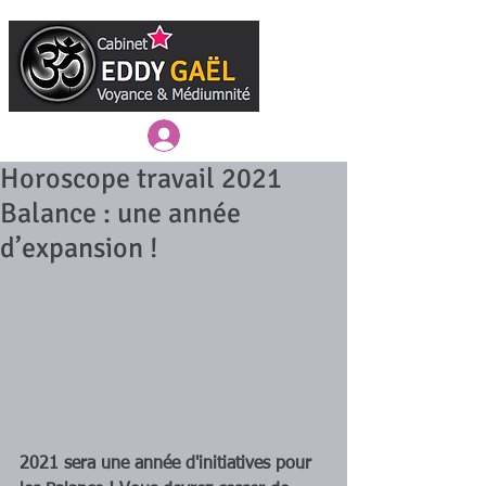
Connexion / Inscription
Horoscope travail 2021
Balance : une année
d’expansion !
2021 sera une année d'initiatives pour 