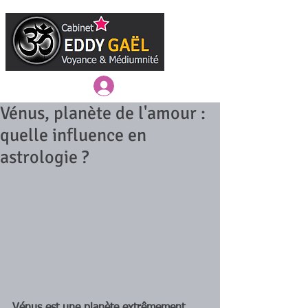
Connexion / Inscription
Vénus, planète de l'amour :
quelle influence en
astrologie ?