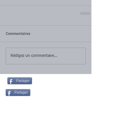
Commentaires
Rédigez un commentaire...
Partager
Partager