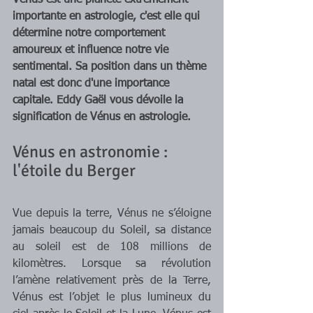
Vénus est une planète extrêmement 
importante en astrologie, c'est elle qui 
détermine notre comportement 
amoureux et influence notre vie 
sentimental. Sa position dans un thème 
natal est donc d'une importance 
capitale. Eddy Gaël vous dévoile la 
signification de Vénus en astrologie.
Vénus en astronomie : 
l'étoile du Berger
Vue depuis la terre, Vénus ne s’éloigne 
jamais beaucoup du Soleil, sa distance 
au soleil est de 108 millions de 
kilomètres. Lorsque sa révolution 
l’amène relativement près de la Terre, 
Vénus est l’objet le plus lumineux du 