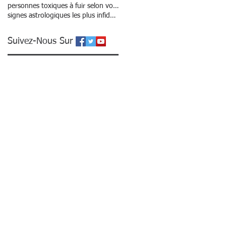
personnes toxiques à fuir selon votre signe
signes astrologiques les plus infidèles ?
Suivez-Nous Sur