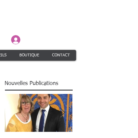
Connexion / Inscription
ILS
BOUTIQUE
CONTACT
Nouvelles Publications