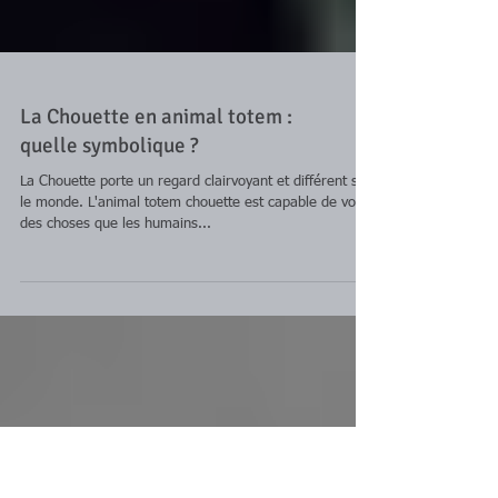
La Chouette en animal totem :
quelle symbolique ?
La Chouette porte un regard clairvoyant et différent sur
le monde. L'animal totem chouette est capable de voir
des choses que les humains...