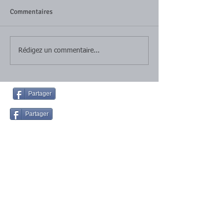
Commentaires
Rédigez un commentaire...
Partager
Partager