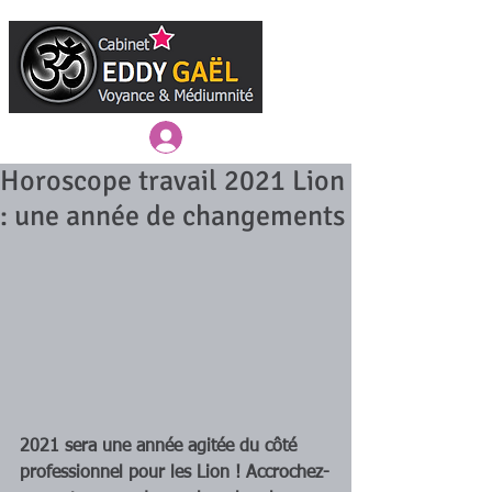
Connexion / Inscription
Horoscope travail 2021 Lion
: une année de changements
2021 sera une année agitée du côté 
professionnel pour les Lion ! Accrochez-