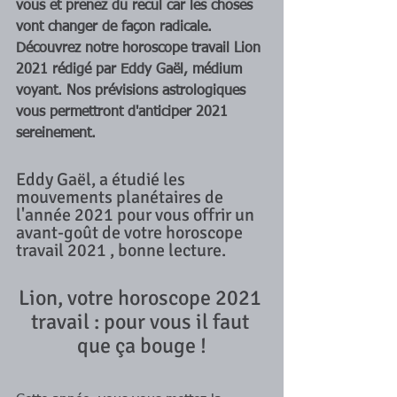
vous et prenez du recul car les choses 
vont changer de façon radicale. 
Découvrez notre horoscope travail Lion 
2021 rédigé par Eddy Gaël, médium 
voyant. Nos prévisions astrologiques 
vous permettront d'anticiper 2021 
sereinement.
Eddy Gaël, a étudié les 
mouvements planétaires de 
l'année 2021 pour vous offrir un 
avant-goût de votre horoscope 
travail 2021 , bonne lecture. 
Lion, votre horoscope 2021 
travail : pour vous il faut 
que ça bouge !