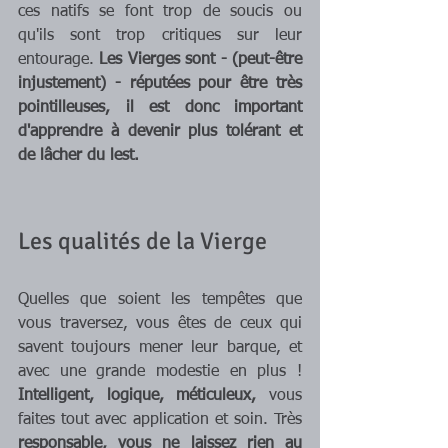
ces natifs se font trop de soucis ou 
qu'ils sont trop critiques sur leur 
entourage. 
Les Vierges sont - (peut-être 
injustement) - réputées pour être très 
pointilleuses, il est donc important 
d'apprendre à devenir plus tolérant et 
de lâcher du lest.
Les qualités de la Vierge
Quelles que soient les tempêtes que 
vous traversez, vous êtes de ceux qui 
savent toujours mener leur barque, et 
avec une grande modestie en plus ! 
Intelligent, logique, méticuleux,
 vous 
faites tout avec application et soin. Très
responsable, vous ne laissez rien au 