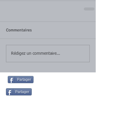
Commentaires
Rédigez un commentaire...
Partager
Partager