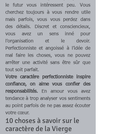
le futur vous intéressent peu. Vous 
cherchez toujours à vous rendre utile 
mais parfois, vous vous perdez dans 
des détails. Discret et consciencieux, 
vous avez un sens inné pour 
l’organisation et le devoir. 
Perfectionniste et angoissé à l’idée de 
mal faire les choses, vous ne pouvez 
arrêter une activité sans être sûr que 
tout soit parfait.
Votre caractère perfectionniste inspire 
confiance, on aime vous confier des 
responsabilités.
 En amour vous avez 
tendance à trop analyser vos sentiments 
au point parfois de ne pas assez écouter 
votre cœur.  
10 choses à savoir sur le 
caractère de la Vierge