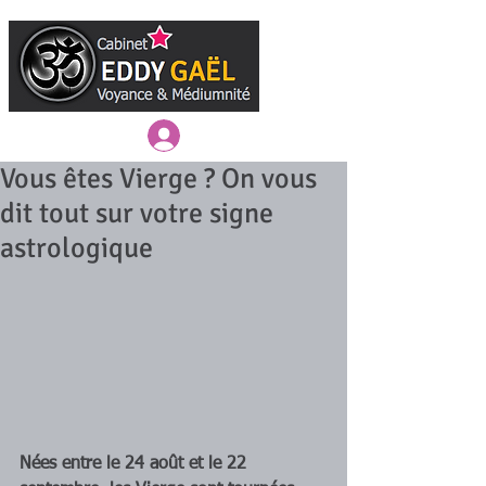
Connexion / Inscription
Vous êtes Vierge ? On vous
dit tout sur votre signe
astrologique
Nées entre le 24 août et le 22 