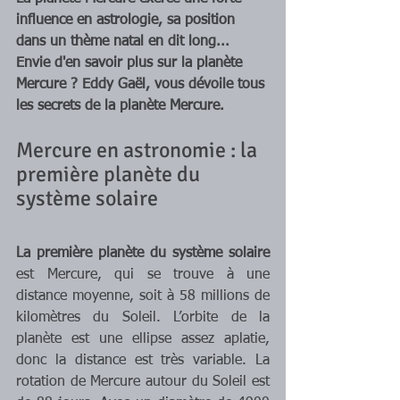
influence en astrologie, sa position 
dans un thème natal en dit long... 
Envie d'en savoir plus sur la planète 
Mercure ? Eddy Gaël, vous dévoile tous 
les secrets de la planète Mercure.
Mercure en astronomie : la 
première planète du 
système solaire
La première planète du système solaire
est Mercure, qui se trouve à une 
distance moyenne, soit à 58 millions de 
kilomètres du Soleil. L’orbite de la 
planète est une ellipse assez aplatie, 
donc la distance est très variable. La 
rotation de Mercure autour du Soleil est 