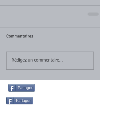
Commentaires
Rédigez un commentaire...
Partager
Partager